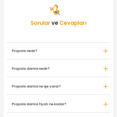
Sorular
ve
Cevapları
Propolis nedir?
Propolis damla nedir?
Propolis damla ne işe yarar?
Propolis damla fiyatı ne kadar?