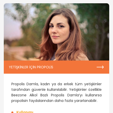
YETIŞKINLER IÇIN PROPOLIS
Propolis Damla, kadın ya da erkek tüm yetişkinler
tarafından güvenle kullanılabilir. Yetişkinler özellikle
Beezone Alkol Bazlı Propolis Damla’yı kullanırsa
propolisin faydalarından daha fazla yararlanabilir.
Kullanımı