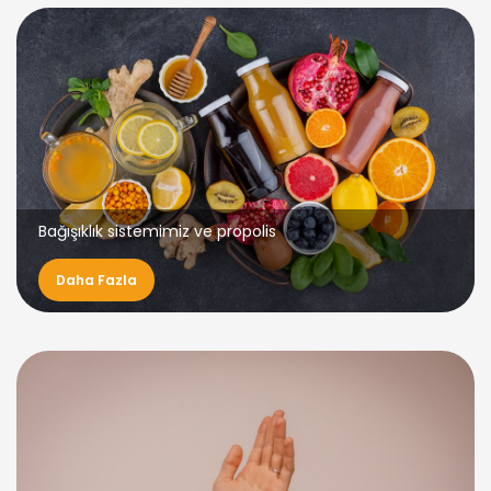
Bağışıklık sistemimiz ve propolis
Daha Fazla