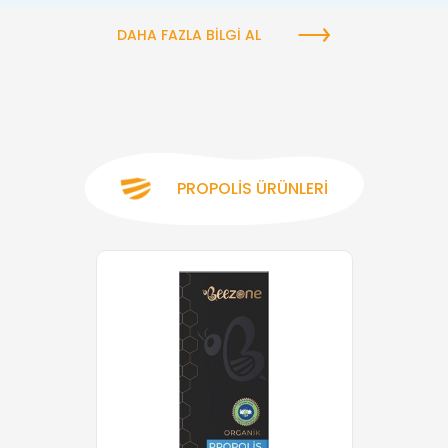
DAHA FAZLA BILGI AL
PROPOLIS ÜRÜNLERI