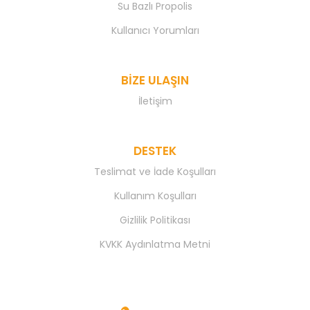
Su Bazlı Propolis
Kullanıcı Yorumları
BIZE ULAŞIN
İletişim
DESTEK
Teslimat ve İade Koşulları
Kullanım Koşulları
Gizlilik Politikası
KVKK Aydınlatma Metni