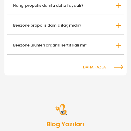
Hangi propolis damla daha faydalı?
Beezone propolis damla ilaç mıdır?
Beezone ürünleri organik sertifikalı mı?
DAHA FAZLA
Blog Yazıları