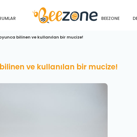
RUMLAR
BEEZONE
D
oyunca bilinen ve kullanılan bir mucize!
bilinen ve kullanılan bir mucize!