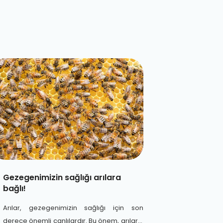
Gezegenimizin sağlığı arılara
bağlı!
Arılar, gezegenimizin sağlığı için son
derece önemli canlılardır. Bu önem, arıların